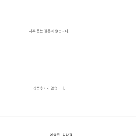
자주 묻는 질문이 없습니다.
상품후기가 없습니다.
예금주 : 김대표