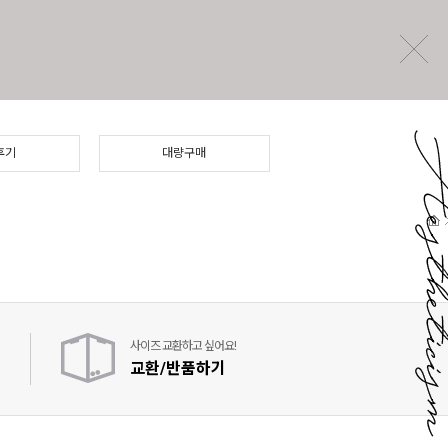
후기
대량구매
사이즈 교환하고 싶어요!
교환/반품하기