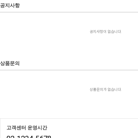
공지사항
공지사항이 없습니다.
상품문의
상품문의가 없습니다.
고객센터 운영시간