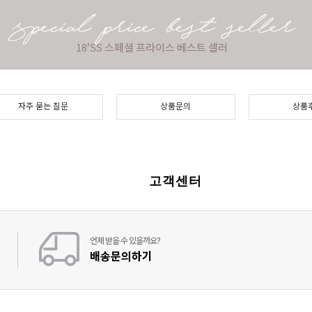
자주 묻는 질문
상품문의
상품
고객센터
언제 받을 수 있을까요?
배송문의하기